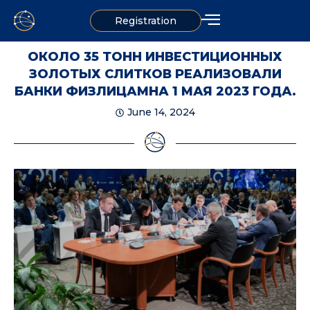
Registration
ОКОЛО 35 ТОНН ИНВЕСТИЦИОННЫХ
ЗОЛОТЫХ СЛИТКОВ РЕАЛИЗОВАЛИ
БАНКИ ФИЗЛИЦАМНА 1 МАЯ 2023 ГОДА.
June 14, 2024